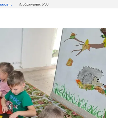
rapus.ru
Изображение: 5/38