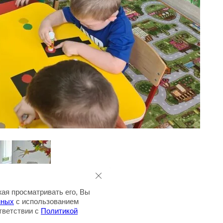
ая просматривать его, Вы
нных
с использованием
ответствии с
Политикой